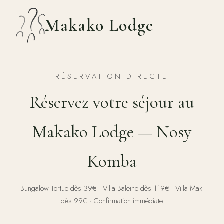
Makako Lodge
RÉSERVATION DIRECTE
Réservez votre séjour au
Makako Lodge — Nosy
Komba
Bungalow Tortue dès 39€ · Villa Baleine dès 119€ · Villa Maki
dès 99€ · Confirmation immédiate